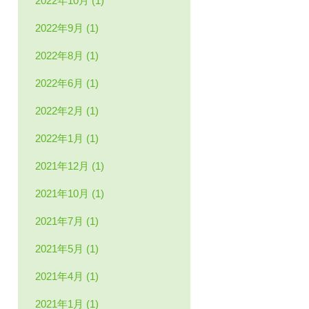
2022年10月 (1)
2022年9月 (1)
2022年8月 (1)
2022年6月 (1)
2022年2月 (1)
2022年1月 (1)
2021年12月 (1)
2021年10月 (1)
2021年7月 (1)
2021年5月 (1)
2021年4月 (1)
2021年1月 (1)