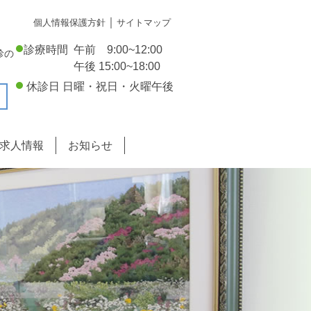
｜
個人情報保護方針
サイトマップ
診療時間
午前 9:00~12:00
診の
午後 15:00~18:00
休診日 日曜・祝日・火曜午後
求人情報
お知らせ