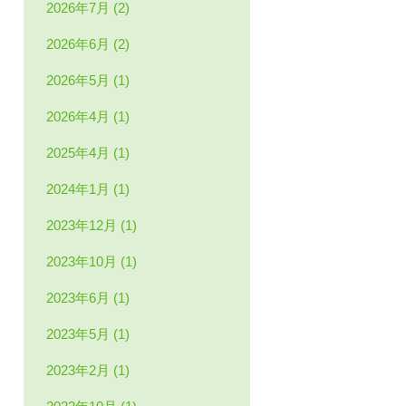
2026年7月 (2)
2026年6月 (2)
2026年5月 (1)
2026年4月 (1)
2025年4月 (1)
2024年1月 (1)
2023年12月 (1)
2023年10月 (1)
2023年6月 (1)
2023年5月 (1)
2023年2月 (1)