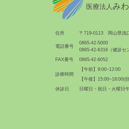
みわ
医療法人
住所
〒719-0113
岡山県浅口
0865-42-5000
電話番号
0865-42-6316（健診
FAX番号
0865-42-6052
【午前】9:00~12:00
診療時間
【午後】15:00~18:00
(
休診日
日曜日・祝日・火曜日