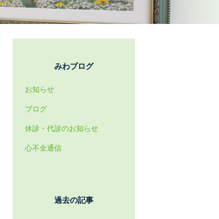
みわブログ
お知らせ
ブログ
休診・代診のお知らせ
心不全通信
過去の記事