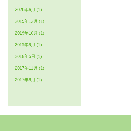
2020年6月 (1)
2019年12月 (1)
2019年10月 (1)
2019年9月 (1)
2018年5月 (1)
2017年11月 (1)
2017年8月 (1)