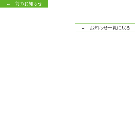
← 前のお知らせ
← お知らせ一覧に戻る