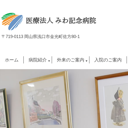
医療法人 みわ記念病院
〒719-0113 岡山県浅口市金光町佐方80-1
ホーム
病院紹介
外来のご案内
入院のご案内