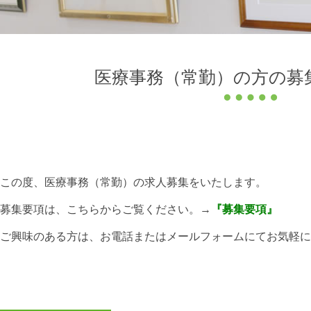
医療事務（常勤）の方の募
この度、医療事務（常勤）の求人募集をいたします。
募集要項は、こちらからご覧ください。→
『募集要項』
ご興味のある方は、お電話またはメールフォームにてお気軽に