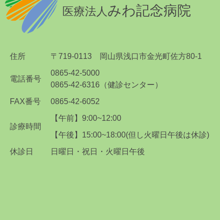
みわ記念病院
医療法人
住所
〒719-0113
岡山県浅口市金光町佐方80-1
0865-42-5000
電話番号
0865-42-6316（健診センター）
FAX番号
0865-42-6052
【午前】9:00~12:00
診療時間
【午後】15:00~18:00
(但し火曜日午後は休診)
休診日
日曜日・祝日・火曜日午後